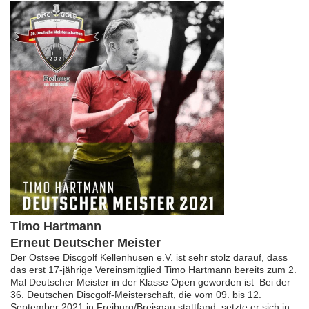
Timo Hartmann
Erneut Deutscher Meister
Der Ostsee Discgolf Kellenhusen e.V. ist sehr stolz darauf, dass
das erst 17-jährige Vereinsmitglied Timo Hartmann bereits zum 2.
Mal Deutscher Meister in der Klasse Open geworden ist Bei der
36. Deutschen Discgolf-Meisterschaft, die vom 09. bis 12.
September 2021 in Freiburg/Breisgau stattfand, setzte er sich in