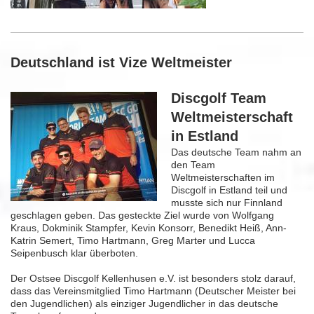
Deutschland ist Vize Weltmeister
Discgolf Team
Weltmeisterschaft
in Estland
Das deutsche Team nahm an
den Team
Weltmeisterschaften im
Discgolf in Estland teil und
musste sich nur Finnland
geschlagen geben. Das gesteckte Ziel wurde von Wolfgang
Kraus, Dokminik Stampfer, Kevin Konsorr, Benedikt Heiß, Ann-
Katrin Semert, Timo Hartmann, Greg Marter und Lucca
Seipenbusch klar überboten.
Der Ostsee Discgolf Kellenhusen e.V. ist besonders stolz darauf,
dass das Vereinsmitglied Timo Hartmann (Deutscher Meister bei
den Jugendlichen) als einziger Jugendlicher in das deutsche