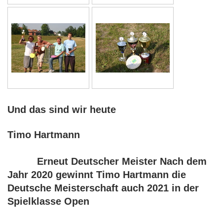
Und das sind wir heute
Timo Hartmann
Erneut Deutscher Meister Nach dem
Jahr 2020 gewinnt Timo Hartmann die
Deutsche Meisterschaft auch 2021 in der
Spielklasse Open