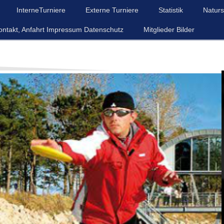
InterneTurniere
Externe Turniere
Statistik
Naturs
ontakt, Anfahrt Impressum Datenschutz
Mitglieder Bilder