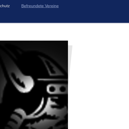
chutz
Befreundete Vereine