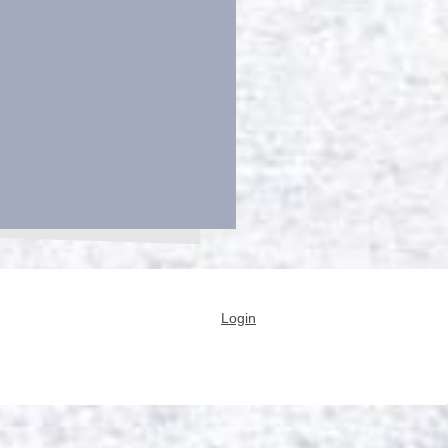
Login