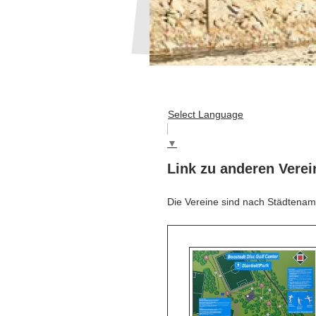
Select Language
▼
Link zu anderen Verei
Die Vereine sind nach Städtenam