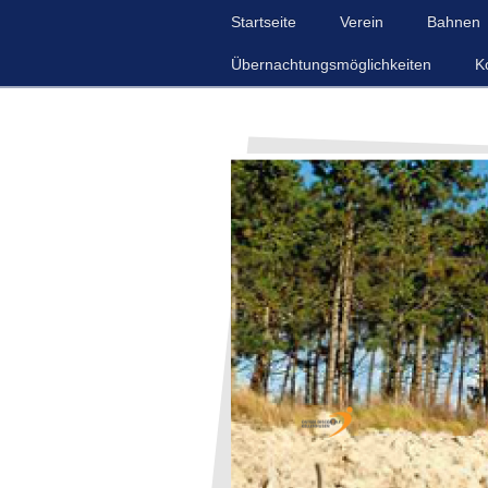
Startseite
Verein
Bahnen
Übernachtungsmöglichkeiten
K