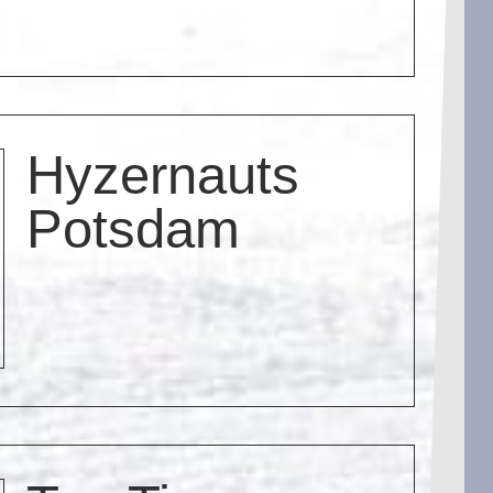
Hyzernauts
Potsdam