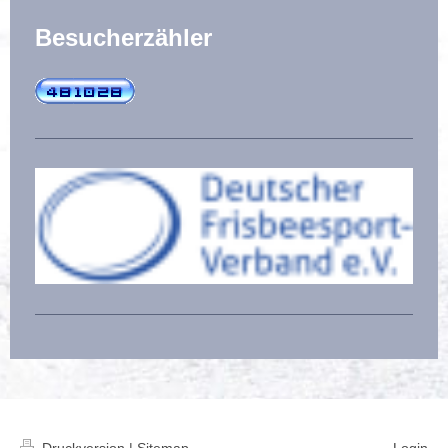
Besucherzähler