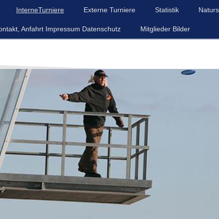
InterneTurniere
Externe Turniere
Statistik
Naturs
ontakt, Anfahrt Impressum Datenschutz
Mitglieder Bilder