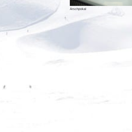
Arschpokal