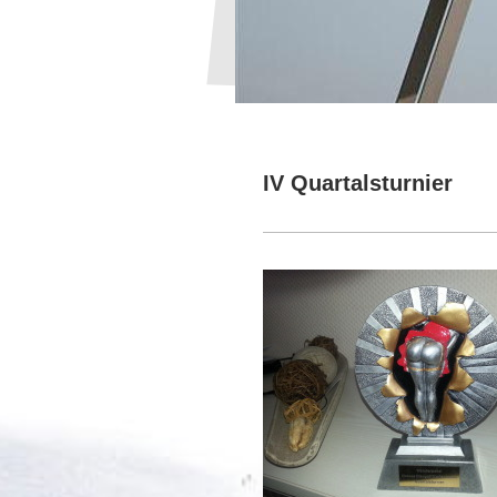
IV Quartalsturnier