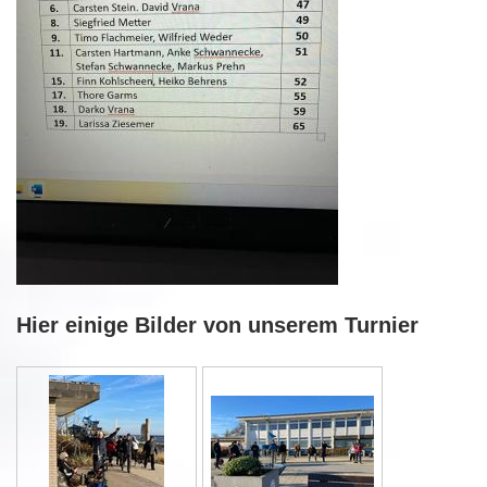
Hier einige Bilder von unserem Turnier