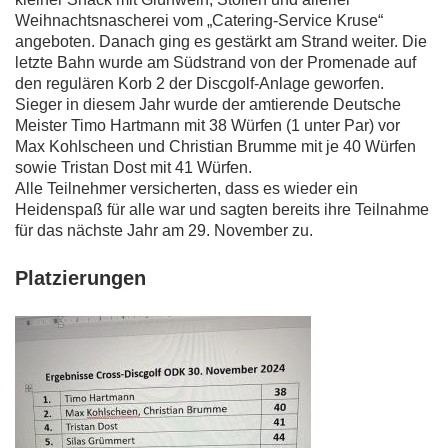
Weihnachtsnascherei vom „Catering-Service Kruse“
angeboten. Danach ging es gestärkt am Strand weiter. Die
letzte Bahn wurde am Südstrand von der Promenade auf
den regulären Korb 2 der Discgolf-Anlage geworfen.
Sieger in diesem Jahr wurde der amtierende Deutsche
Meister Timo Hartmann mit 38 Würfen (1 unter Par) vor
Max Kohlscheen und Christian Brumme mit je 40 Würfen
sowie Tristan Dost mit 41 Würfen.
Alle Teilnehmer versicherten, dass es wieder ein
Heidenspaß für alle war und sagten bereits ihre Teilnahme
für das nächste Jahr am 29. November zu.
Platzierungen