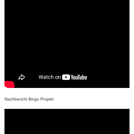
Nachbericht Bingo Projekt