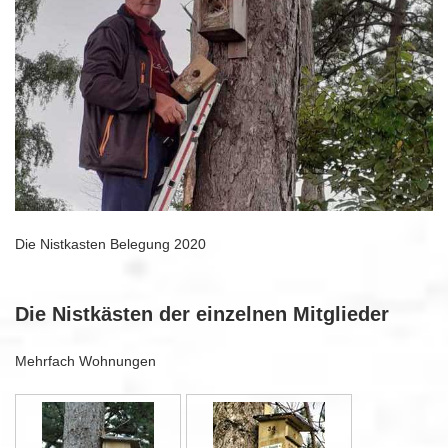
Die Nistkasten Belegung 2020
Die Nistkästen der einzelnen Mitglieder
Mehrfach Wohnungen