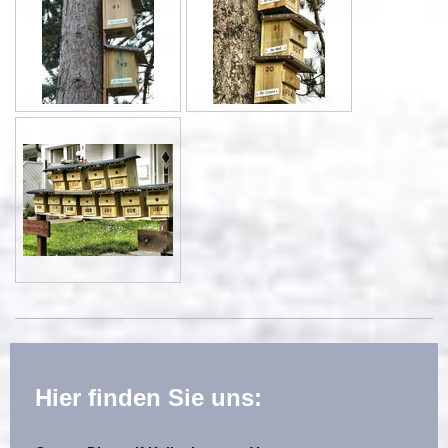
Hier finden Sie uns: