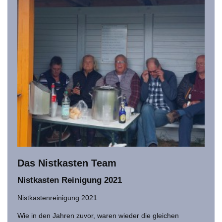
Das Nistkasten Team
Nistkasten Reinigung 2021
Nistkastenreinigung 2021
Wie in den Jahren zuvor, waren wieder die gleichen