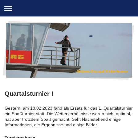
Ostsee Discgolf Kellenhusen
Quartalsturnier I
Gestern, am 18.02.2023 fand als Ersatz für das 1. Quartalsturnier
ein Spaßturnier statt. Die Wetterverhältnisse waren nicht optimal,
hat aber trotzdem Spaß gemacht. Seht Nachstehend einige
Informationen, die Ergebnisse und einige Bilder.
Turnierbahnen