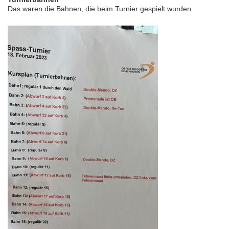
Das waren die Bahnen, die beim Turnier gespielt wurden