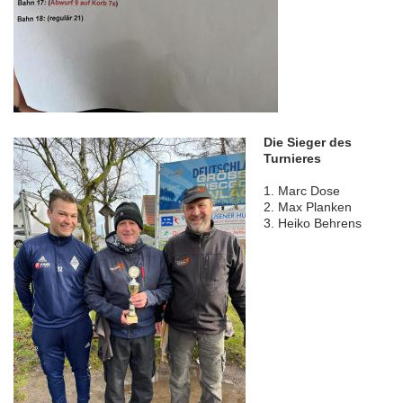
Die Sieger des
Turnieres
1. Marc Dose
2. Max Planken
3. Heiko Behrens