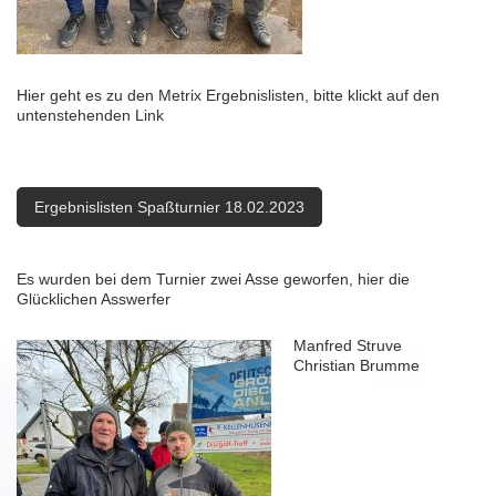
Hier geht es zu den Metrix Ergebnislisten, bitte klickt auf den
untenstehenden Link
Ergebnislisten Spaßturnier 18.02.2023
Es wurden bei dem Turnier zwei Asse geworfen, hier die
Glücklichen Asswerfer
Manfred Struve
Christian Brumme