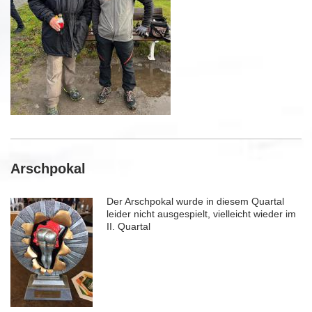
Arschpokal
Der Arschpokal wurde in diesem Quartal
leider nicht ausgespielt, vielleicht wieder im
II. Quartal