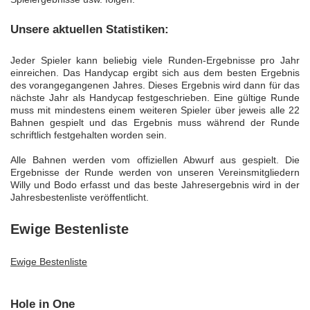
Unsere aktuellen Statistiken:
Jeder Spieler kann beliebig viele Runden-Ergebnisse pro Jahr
einreichen. Das Handycap ergibt sich aus dem besten Ergebnis
des vorangegangenen Jahres. Dieses Ergebnis wird dann für das
nächste Jahr als Handycap festgeschrieben. Eine gültige Runde
muss mit mindestens einem weiteren Spieler über jeweis alle 22
Bahnen gespielt und das Ergebnis muss während der Runde
schriftlich festgehalten worden sein.
Alle Bahnen werden vom offiziellen Abwurf aus gespielt. Die
Ergebnisse der Runde werden von unseren Vereinsmitgliedern
Willy und Bodo erfasst und das beste Jahresergebnis wird in der
Jahresbestenliste veröffentlicht.
Ewige Bestenliste
Ewige Bestenliste
Hole in One